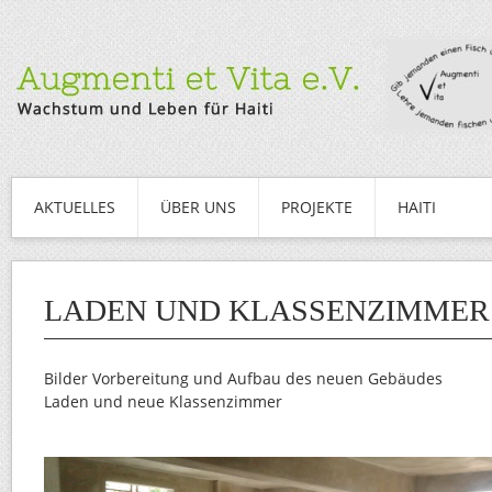
AKTUELLES
ÜBER UNS
PROJEKTE
HAITI
LADEN UND KLASSENZIMMER
Bilder Vorbereitung und Aufbau des neuen Gebäudes
Laden und neue Klassenzimmer