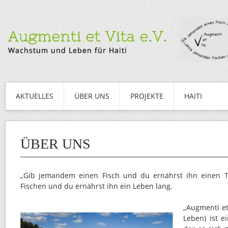
AKTUELLES
ÜBER UNS
PROJEKTE
HAITI
ÜBER UNS
„Gib jemandem einen Fisch und du ernährst ihn einen 
Fischen und du ernährst ihn ein Leben lang.
„Augmenti et
Leben) ist e