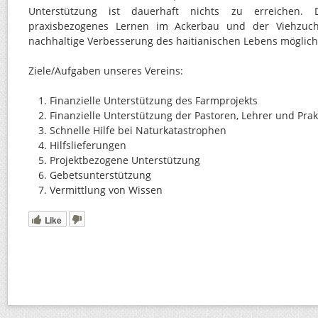
Unterstützung ist dauerhaft nichts zu erreichen.
praxisbezogenes Lernen im Ackerbau und der Viehzucht
nachhaltige Verbesserung des haitianischen Lebens möglich
Ziele/Aufgaben unseres Vereins:
Finanzielle Unterstützung des Farmprojekts
Finanzielle Unterstützung der Pastoren, Lehrer und Pra
Schnelle Hilfe bei Naturkatastrophen
Hilfslieferungen
Projektbezogene Unterstützung
Gebetsunterstützung
Vermittlung von Wissen
Like