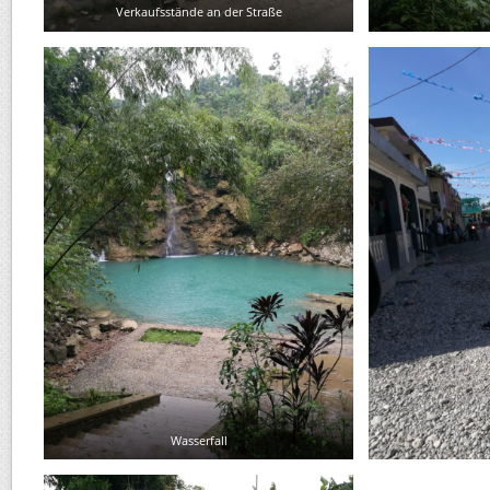
Verkaufsstände an der Straße
Wasserfall