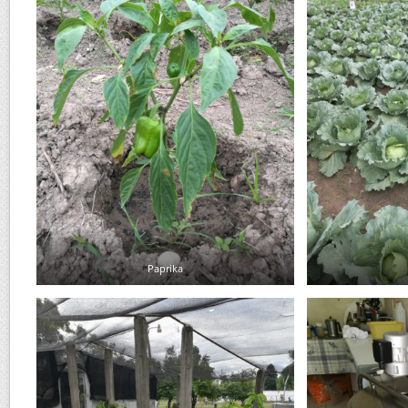
Paprika