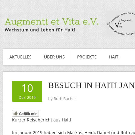
AKTUELLES
ÜBER UNS
PROJEKTE
HAITI
BESUCH IN HAITI JAN
10
Dez. 2019
by
Ruth Bucher
Gefällt mir
Kurzer Reisebericht aus Haiti
Im Januar 2019 haben sich Markus, Heidi, Daniel und Ruth a