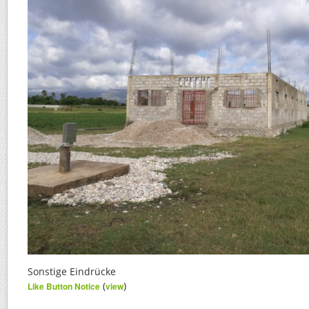
Sonstige Eindrücke
(
)
Like Button Notice
view