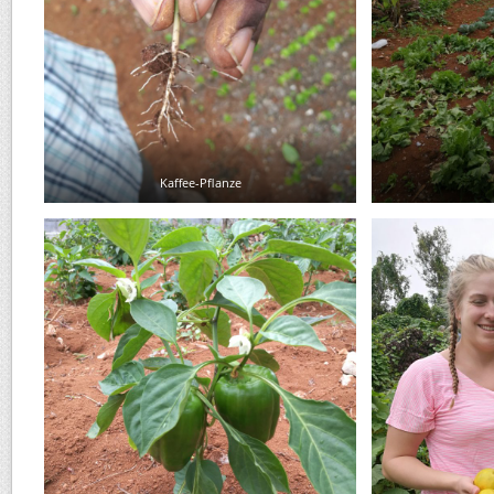
Kaffee-Pflanze