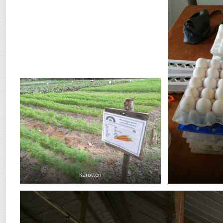
Karotten