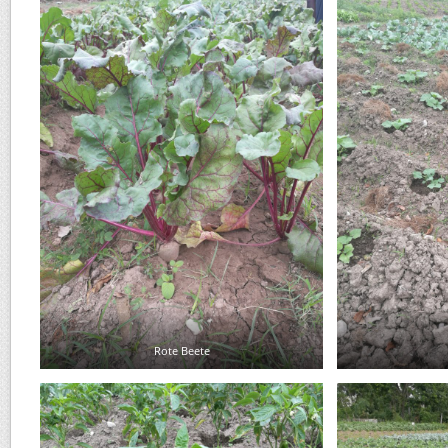
Rote Beete